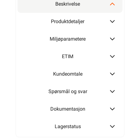
Beskrivelse
Produktdetaljer
Miljøparametere
ETIM
Kundeomtale
Spørsmål og svar
Dokumentasjon
Lagerstatus