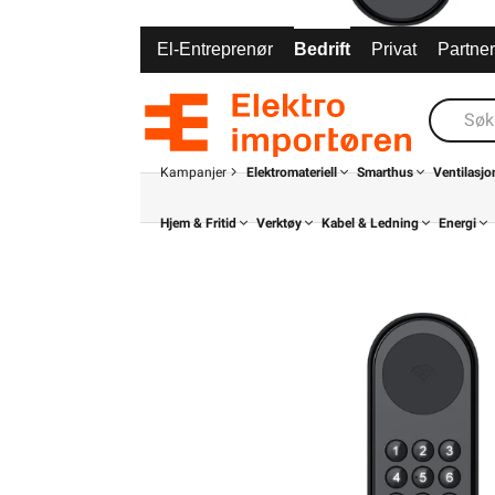
El-Entreprenør
Bedrift
Privat
Partne
Kampanjer
Elektromateriell
Smarthus
Ventilasjo
Hjem & Fritid
Verktøy
Kabel & Ledning
Energi