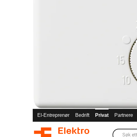
El-Entreprenør
Bedrift
Privat
Partnere