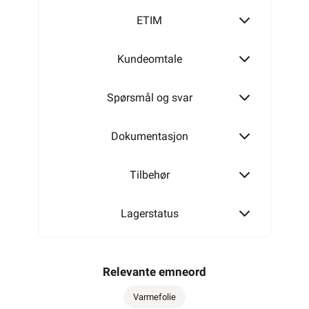
ETIM
Kundeomtale
Spørsmål og svar
Dokumentasjon
Tilbehør
Lagerstatus
Relevante emneord
Varmefolie