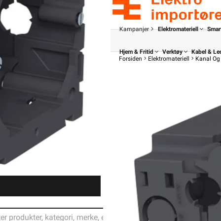
Kampanjer
Elektromateriell
Smar
Hjem & Fritid
Verktøy
Kabel & Le
Forsiden
Elektromateriell
Kanal Og 