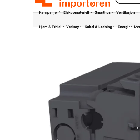
Kampanjer
Elektromateriell
Smarthus
Ventilasjon
Hjem & Fritid
Verktøy
Kabel & Ledning
Energi
Me