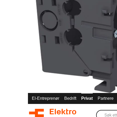
El-Entreprenør
Bedrift
Privat
Partnere