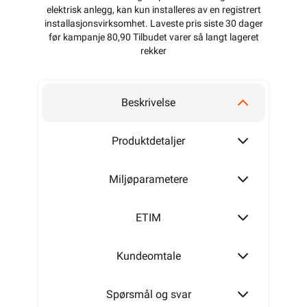
elektrisk anlegg, kan kun installeres av en registrert
installasjonsvirksomhet
. Laveste pris siste 30 dager
før kampanje 80,90 Tilbudet varer så langt lageret
rekker
Beskrivelse
Produktdetaljer
Miljøparametere
ETIM
Kundeomtale
Spørsmål og svar