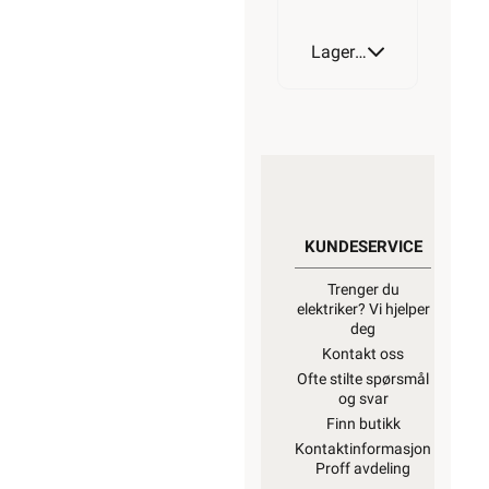
Lagerstatus
KUNDESERVICE
Trenger du
elektriker? Vi hjelper
deg
Kontakt oss
Ofte stilte spørsmål
og svar
Finn butikk
Kontaktinformasjon
Proff avdeling