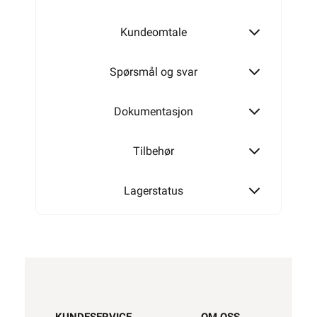
Kundeomtale
Spørsmål og svar
Dokumentasjon
Tilbehør
Lagerstatus