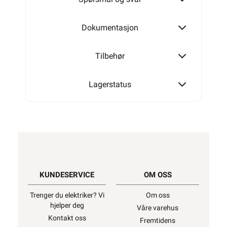
Dokumentasjon
Tilbehør
Lagerstatus
KUNDESERVICE
OM OSS
Trenger du elektriker? Vi
Om oss
hjelper deg
Våre varehus
Kontakt oss
Fremtidens