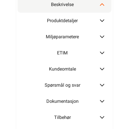
Beskrivelse
Produktdetaljer
Miljøparametere
ETIM
Kundeomtale
Spørsmål og svar
Dokumentasjon
Tilbehør