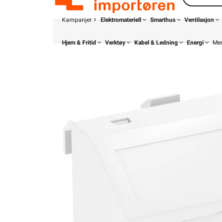
Kampanjer
Elektromateriell
Smarthus
Ventilasjon
Hjem & Fritid
Verktøy
Kabel & Ledning
Energi
Me