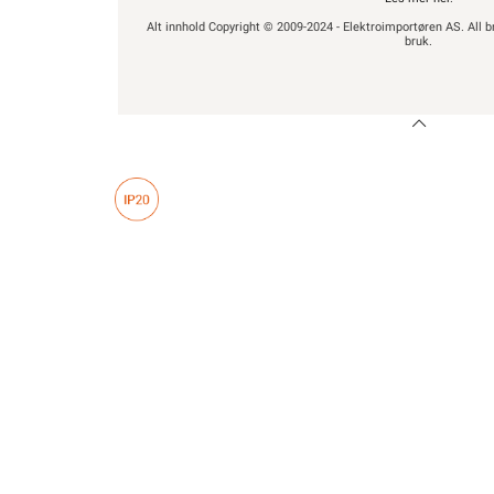
Alt innhold Copyright © 2009-2024 - Elektroimportøren AS. All b
bruk.