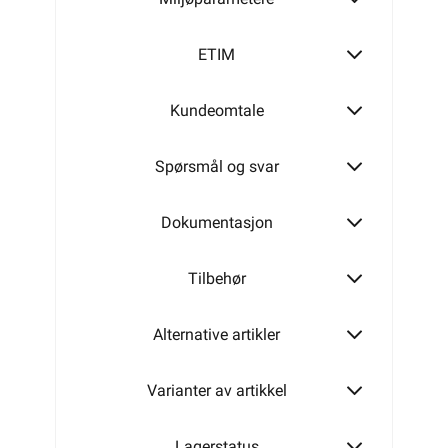
ETIM
Kundeomtale
Spørsmål og svar
Dokumentasjon
Tilbehør
Alternative artikler
Varianter av artikkel
Lagerstatus