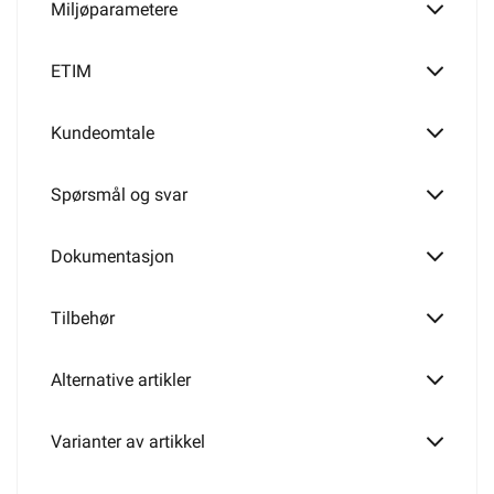
Miljøparametere
ETIM
Kundeomtale
Spørsmål og svar
Dokumentasjon
Tilbehør
Alternative artikler
Varianter av artikkel