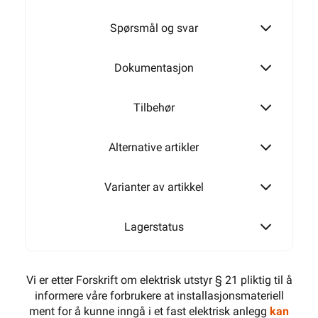
Spørsmål og svar
Dokumentasjon
Tilbehør
Alternative artikler
Varianter av artikkel
Lagerstatus
Vi er etter Forskrift om elektrisk utstyr § 21 pliktig til å
informere våre forbrukere at installasjonsmateriell
ment for å kunne inngå i et fast elektrisk anlegg
kan