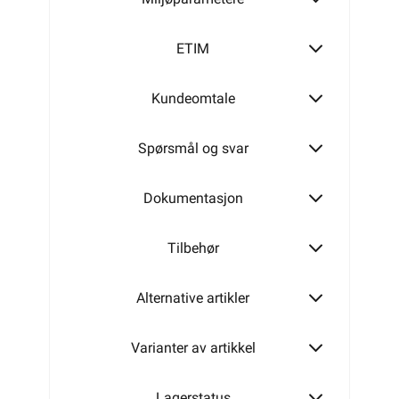
ETIM
Kundeomtale
Spørsmål og svar
Dokumentasjon
Tilbehør
Alternative artikler
Varianter av artikkel
Lagerstatus