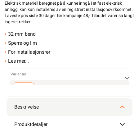
Elektrisk materiell beregnet på å kunne inngå i et fast elektrisk
anlegg, kan kun installeres av en registrert installasjonsvirksomhet
.
Laveste pris siste 30 dager før kampanje 48,- Tilbudet varer så langt
lageret rekker
32 mm bend
Sperre og lim
For installasjonsrør
Les mer...
Varianter
32mm
Beskrivelse
Produktdetaljer