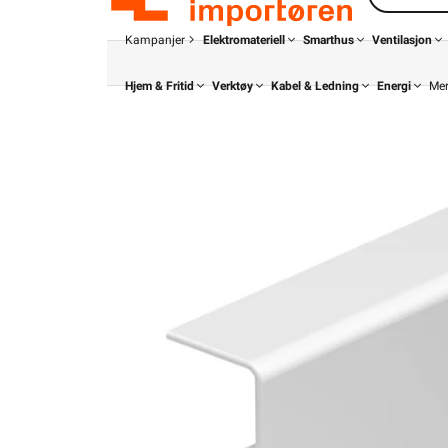
Kampanjer
Elektromateriell
Smarthus
Ventilasjon
Hjem & Fritid
Verktøy
Kabel & Ledning
Energi
Me