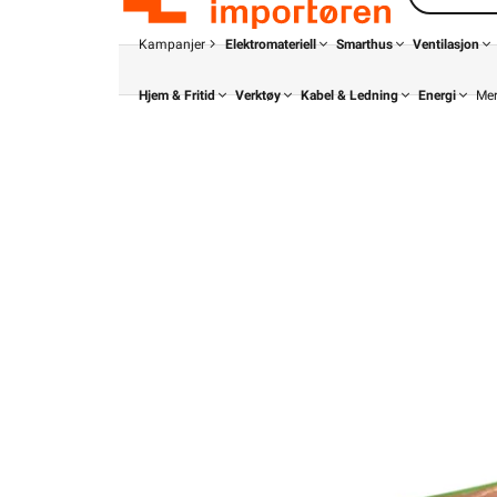
Kampanjer
Elektromateriell
Smarthus
Ventilasjon
Hjem & Fritid
Verktøy
Kabel & Ledning
Energi
Me