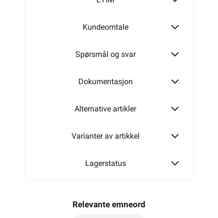
Kundeomtale
Spørsmål og svar
Dokumentasjon
Alternative artikler
Varianter av artikkel
Lagerstatus
Relevante emneord