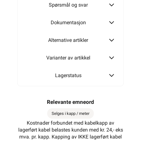
Spørsmål og svar
Dokumentasjon
Alternative artikler
Varianter av artikkel
Lagerstatus
Relevante emneord
Selges i kapp / meter
Kostnader forbundet med kabelkapp av
lagerført kabel belastes kunden med kr. 24,- eks
mva. pr. kapp. Kapping av IKKE lagerført kabel