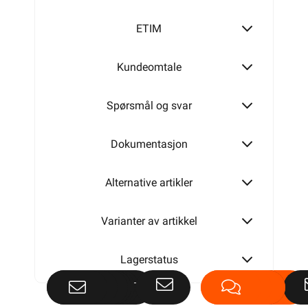
ETIM
Kundeomtale
Spørsmål og svar
Dokumentasjon
Alternative artikler
Varianter av artikkel
Lagerstatus