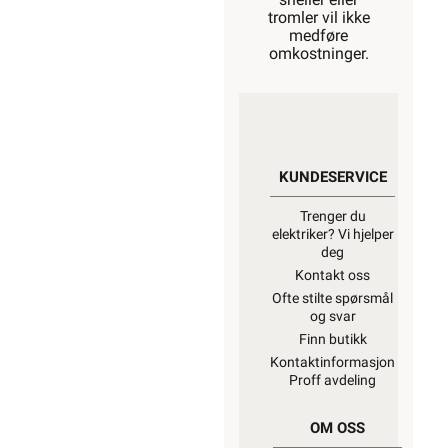
tromler vil ikke
medføre
omkostninger.
KUNDESERVICE
Trenger du
elektriker? Vi hjelper
deg
Kontakt oss
Ofte stilte spørsmål
og svar
Finn butikk
Kontaktinformasjon
Proff avdeling
OM OSS