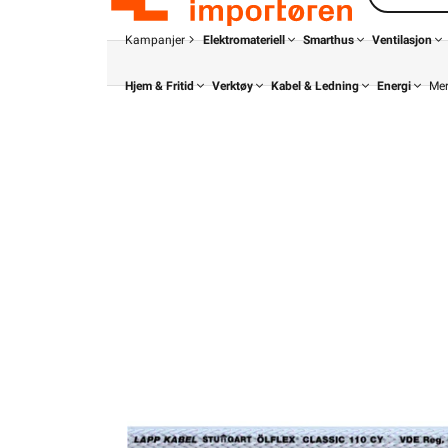
Kampanjer
Elektromateriell
Smarthus
Ventilasjon
Hjem & Fritid
Verktøy
Kabel & Ledning
Energi
Me