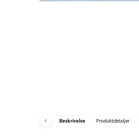
Beskrivelse
Produktdetaljer