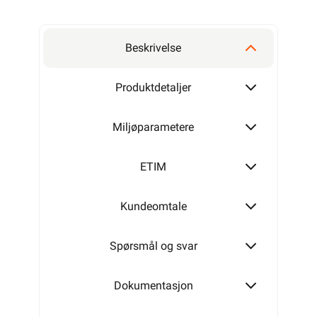
Beskrivelse
Produktdetaljer
Miljøparametere
ETIM
Kundeomtale
Spørsmål og svar
Dokumentasjon