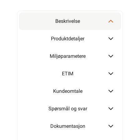
Beskrivelse
Produktdetaljer
Miljøparametere
ETIM
Kundeomtale
Spørsmål og svar
Dokumentasjon