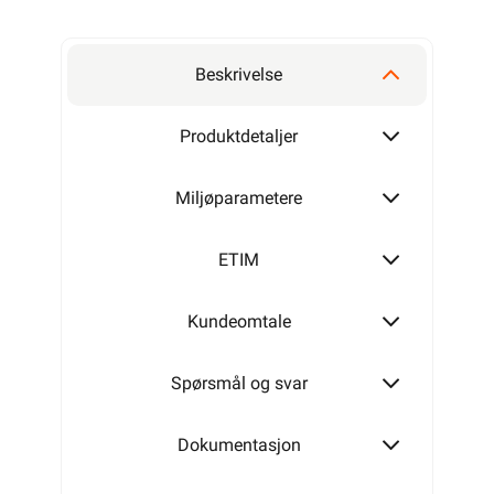
Beskrivelse
Produktdetaljer
Miljøparametere
ETIM
Kundeomtale
Spørsmål og svar
Dokumentasjon