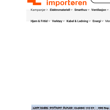
Kampanjer
Elektromateriell
Smarthus
Ventilasjon
Hjem & Fritid
Verktøy
Kabel & Ledning
Energi
Me