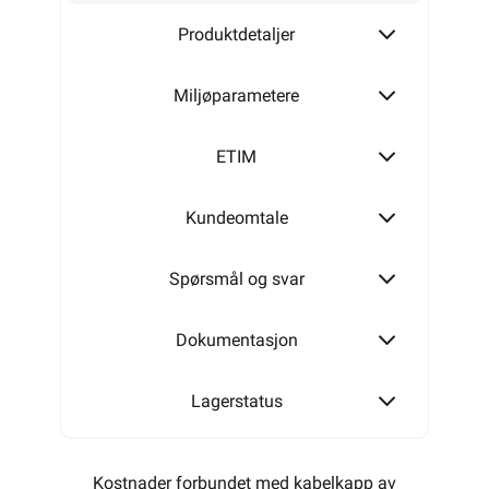
Produktdetaljer
Miljøparametere
ETIM
Kundeomtale
Spørsmål og svar
Dokumentasjon
Lagerstatus
Kostnader forbundet med kabelkapp av