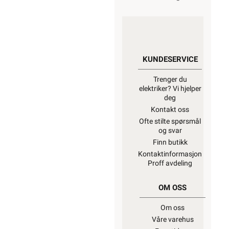
KUNDESERVICE
Trenger du
elektriker? Vi hjelper
deg
Kontakt oss
Ofte stilte spørsmål
og svar
Finn butikk
Kontaktinformasjon
Proff avdeling
OM OSS
Om oss
Våre varehus