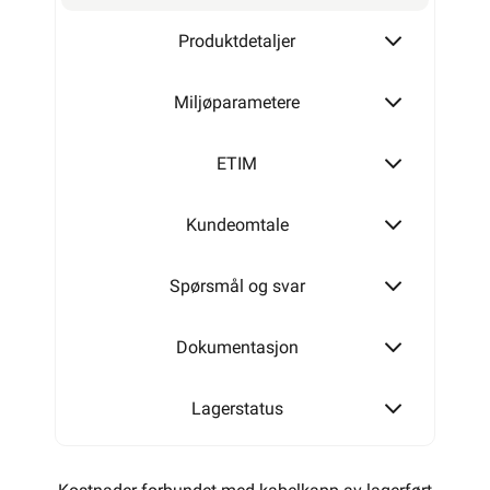
Produktdetaljer
Miljøparametere
ETIM
Kundeomtale
Spørsmål og svar
Dokumentasjon
Lagerstatus