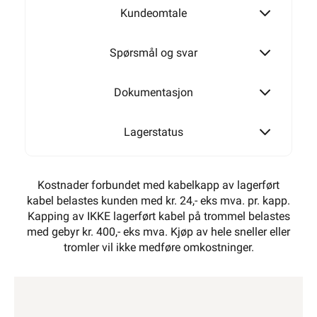
Kundeomtale
Spørsmål og svar
Dokumentasjon
Lagerstatus
Kostnader forbundet med kabelkapp av lagerført
kabel belastes kunden med kr. 24,- eks mva. pr. kapp.
Kapping av IKKE lagerført kabel på trommel belastes
med gebyr kr. 400,- eks mva. Kjøp av hele sneller eller
tromler vil ikke medføre omkostninger.