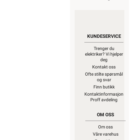
KUNDESERVICE
Trenger du
elektriker? Vi hjelper
deg
Kontakt oss
Ofte stilte spørsmål
og svar
Finn butikk
Kontaktinformasjon
Proff avdeling
OM OSS
Om oss
Våre varehus