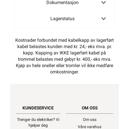
Dokumentasjon
Lagerstatus
Kostnader forbundet med kabelkapp av lagerført
kabel belastes kunden med kr. 24,- eks mva. pr.
kapp. Kapping av IKKE lagerført kabel på
trommel belastes med gebyr kr. 400,- eks mva.
Kjøp av hele sneller eller tromler vil ikke medføre
omkostninger.
KUNDESERVICE
OM OSS
Trenger du elektriker? Vi
Om oss
hjelper deg
Våre varehus