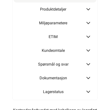
Produktdetaljer
Miljøparametere
ETIM
Kundeomtale
Spørsmål og svar
Dokumentasjon
Lagerstatus