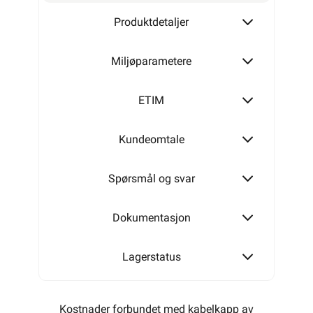
Produktdetaljer
Miljøparametere
ETIM
Kundeomtale
Spørsmål og svar
Dokumentasjon
Lagerstatus
Kostnader forbundet med kabelkapp av