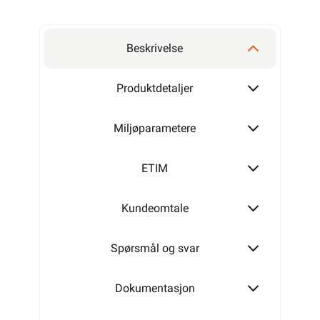
Beskrivelse
Produktdetaljer
Miljøparametere
ETIM
Kundeomtale
Spørsmål og svar
Dokumentasjon