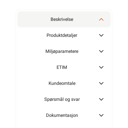
Beskrivelse
Produktdetaljer
Miljøparametere
ETIM
Kundeomtale
Spørsmål og svar
Dokumentasjon