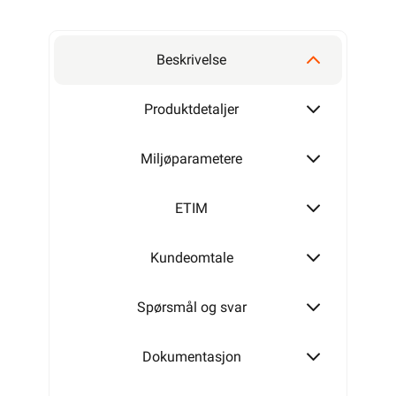
Beskrivelse
Produktdetaljer
Miljøparametere
ETIM
Kundeomtale
Spørsmål og svar
Dokumentasjon