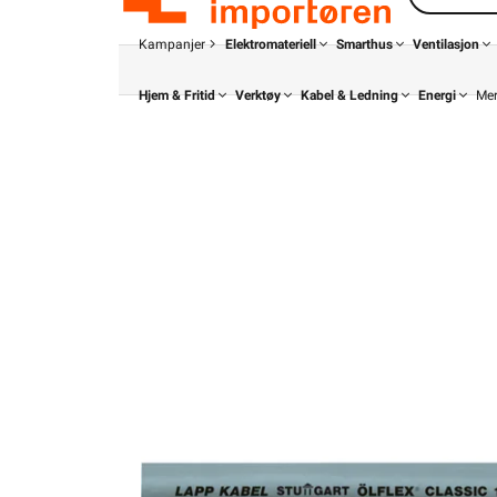
Kampanjer
Elektromateriell
Smarthus
Ventilasjon
Hjem & Fritid
Verktøy
Kabel & Ledning
Energi
Me