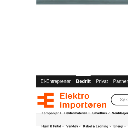
El-Entreprenør
Bedrift
Privat
Partne
Kampanjer
Elektromateriell
Smarthus
Ventilasjo
Hjem & Fritid
Verktøy
Kabel & Ledning
Energi