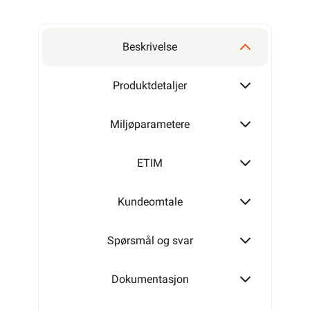
Beskrivelse
Produktdetaljer
Miljøparametere
ETIM
Kundeomtale
Spørsmål og svar
Dokumentasjon