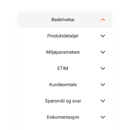
Beskrivelse
Produktdetaljer
Miljøparametere
ETIM
Kundeomtale
Spørsmål og svar
Dokumentasjon