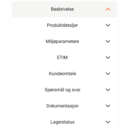
Beskrivelse
Produktdetaljer
Miljøparametere
ETIM
Kundeomtale
Spørsmål og svar
Dokumentasjon
Lagerstatus