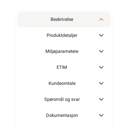
Beskrivelse
Produktdetaljer
Miljøparametere
ETIM
Kundeomtale
Spørsmål og svar
Dokumentasjon