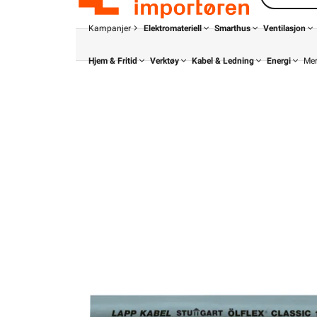
Kampanjer
Elektromateriell
Smarthus
Ventilasjon
Hjem & Fritid
Verktøy
Kabel & Ledning
Energi
Me