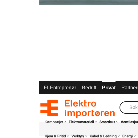
El-Entreprenør
Bedrift
Privat
Partner
Kampanjer
Elektromateriell
Smarthus
Ventilasjo
Hjem & Fritid
Verktøy
Kabel & Ledning
Energi