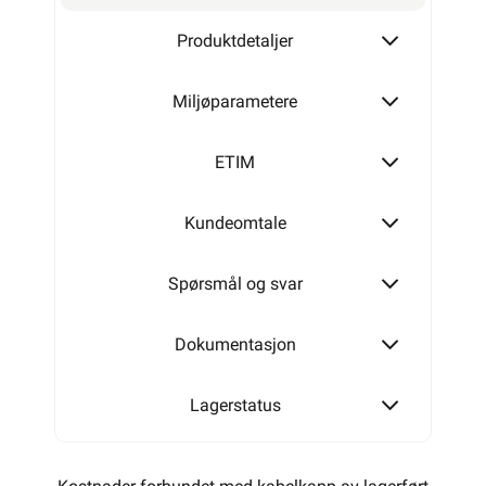
Produktdetaljer
Miljøparametere
ETIM
Kundeomtale
Spørsmål og svar
Dokumentasjon
Lagerstatus