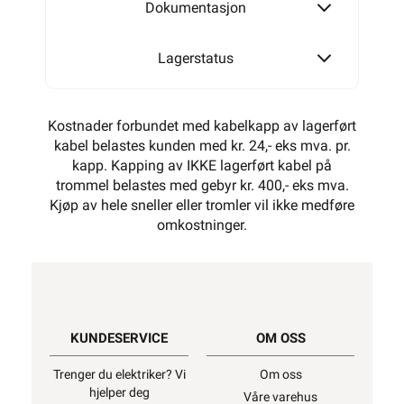
Dokumentasjon
Lagerstatus
Kostnader forbundet med kabelkapp av lagerført
kabel belastes kunden med kr. 24,- eks mva. pr.
kapp. Kapping av IKKE lagerført kabel på
trommel belastes med gebyr kr. 400,- eks mva.
Kjøp av hele sneller eller tromler vil ikke medføre
omkostninger.
KUNDESERVICE
OM OSS
Trenger du elektriker? Vi
Om oss
hjelper deg
Våre varehus