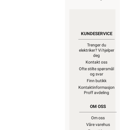
KUNDESERVICE
Trenger du
elektriker? Vi hjelper
deg
Kontakt oss
Ofte stilte spørsmål
og svar
Finn butikk
Kontaktinformasjon
Proff avdeling
OM OSS
Om oss
Våre varehus