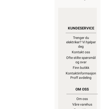
KUNDESERVICE
Trenger du
elektriker? Vi hjelper
deg
Kontakt oss
Ofte stilte spørsmål
og svar
Finn butikk
Kontaktinformasjon
Proff avdeling
OM OSS
Om oss
Våre varehus