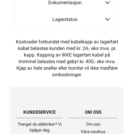
Dokumentasjon
Lagerstatus
Kostnader forbundet med kabelkapp av lagerført
kabel belastes kunden med kr. 24,- eks mva. pr.
kapp. Kapping av IKKE lagerført kabel på
trommel belastes med gebyr kr. 400,- eks mva.
Kjøp av hele sneller eller tromler vil ikke medføre
omkostninger.
KUNDESERVICE
OM OSS
Trenger du elektriker? Vi
Om oss
hjelper deg
Våre varehus