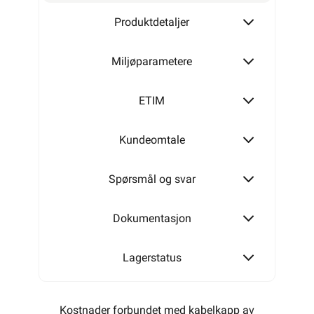
Produktdetaljer
Miljøparametere
ETIM
Kundeomtale
Spørsmål og svar
Dokumentasjon
Lagerstatus
Kostnader forbundet med kabelkapp av