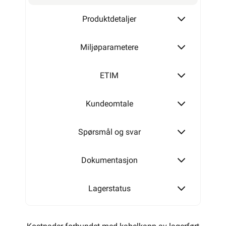
Produktdetaljer
Miljøparametere
ETIM
Kundeomtale
Spørsmål og svar
Dokumentasjon
Lagerstatus