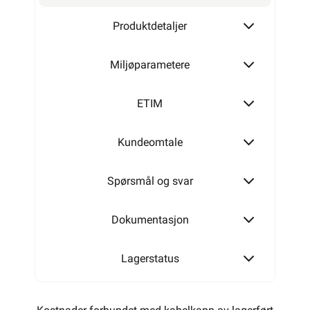
Produktdetaljer
Miljøparametere
ETIM
Kundeomtale
Spørsmål og svar
Dokumentasjon
Lagerstatus