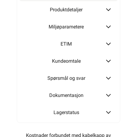
Produktdetaljer
Miljøparametere
ETIM
Kundeomtale
Spørsmål og svar
Dokumentasjon
Lagerstatus
Kostnader forbundet med kabelkapp av