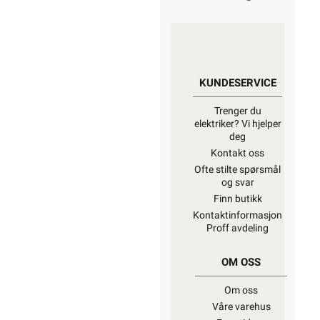
KUNDESERVICE
Trenger du
elektriker? Vi hjelper
deg
Kontakt oss
Ofte stilte spørsmål
og svar
Finn butikk
Kontaktinformasjon
Proff avdeling
OM OSS
Om oss
Våre varehus