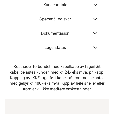
Kundeomtale
Spørsmål og svar
Dokumentasjon
Lagerstatus
Kostnader forbundet med kabelkapp av lagerført
kabel belastes kunden med kr. 24,- eks mva. pr. kapp.
Kapping av IKKE lagerført kabel på trommel belastes
med gebyr kr. 400,- eks mva. Kjøp av hele sneller eller
tromler vil ikke medføre omkostninger.