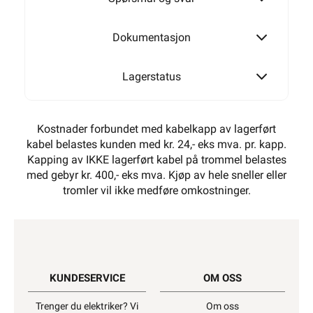
Dokumentasjon
Lagerstatus
Kostnader forbundet med kabelkapp av lagerført
kabel belastes kunden med kr. 24,- eks mva. pr. kapp.
Kapping av IKKE lagerført kabel på trommel belastes
med gebyr kr. 400,- eks mva. Kjøp av hele sneller eller
tromler vil ikke medføre omkostninger.
KUNDESERVICE
OM OSS
Trenger du elektriker? Vi
Om oss