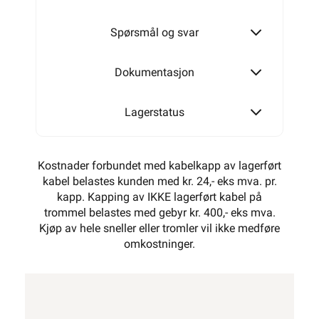
Spørsmål og svar
Dokumentasjon
Lagerstatus
Kostnader forbundet med kabelkapp av lagerført
kabel belastes kunden med kr. 24,- eks mva. pr.
kapp. Kapping av IKKE lagerført kabel på
trommel belastes med gebyr kr. 400,- eks mva.
Kjøp av hele sneller eller tromler vil ikke medføre
omkostninger.