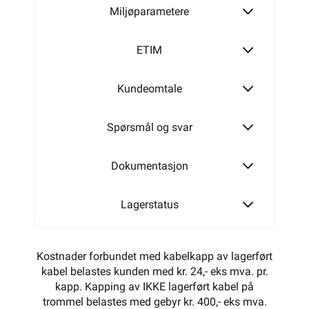
Miljøparametere
ETIM
Kundeomtale
Spørsmål og svar
Dokumentasjon
Lagerstatus
Kostnader forbundet med kabelkapp av lagerført
kabel belastes kunden med kr. 24,- eks mva. pr.
kapp. Kapping av IKKE lagerført kabel på
trommel belastes med gebyr kr. 400,- eks mva.