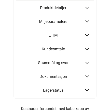
Produktdetaljer
Miljøparametere
ETIM
Kundeomtale
Spørsmål og svar
Dokumentasjon
Lagerstatus
Kostnader forbundet med kabelkapp av