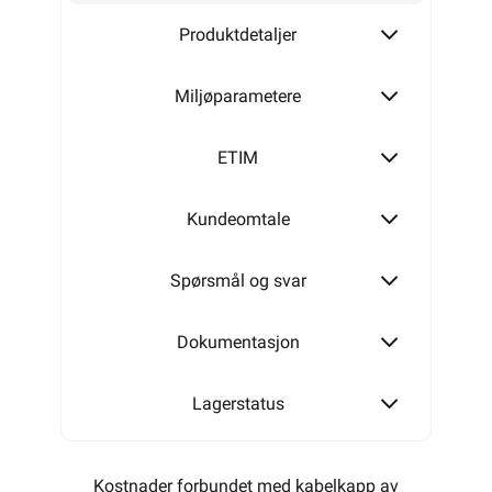
Produktdetaljer
Miljøparametere
ETIM
Kundeomtale
Spørsmål og svar
Dokumentasjon
Lagerstatus
Kostnader forbundet med kabelkapp av