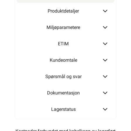
Produktdetaljer
Miljøparametere
ETIM
Kundeomtale
Spørsmål og svar
Dokumentasjon
Lagerstatus