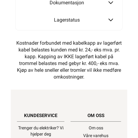
Dokumentasjon
Lagerstatus
Kostnader forbundet med kabelkapp av lagerført
kabel belastes kunden med kr. 24,- eks mva. pr.
kapp. Kapping av IKKE lagerført kabel på
trommel belastes med gebyr kr. 400,- eks mva.
Kjøp av hele sneller eller tromler vil ikke medføre
omkostninger.
KUNDESERVICE
OM OSS
Trenger du elektriker? Vi
Om oss
hjelper deg
Våre varehus