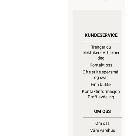
KUNDESERVICE
Trenger du
elektriker? Vi hjelper
deg
Kontakt oss
Ofte stilte spørsmål
og svar
Finn butikk
Kontaktinformasjon
Proff avdeling
OM OSS
Om oss
Våre varehus