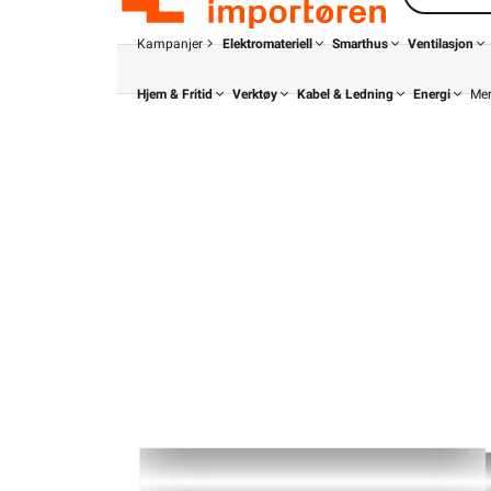
Kampanjer
Elektromateriell
Smarthus
Ventilasjon
Hjem & Fritid
Verktøy
Kabel & Ledning
Energi
Me