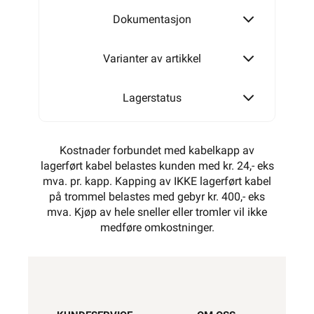
Dokumentasjon
Varianter av artikkel
Lagerstatus
Kostnader forbundet med kabelkapp av
lagerført kabel belastes kunden med kr. 24,- eks
mva. pr. kapp. Kapping av IKKE lagerført kabel
på trommel belastes med gebyr kr. 400,- eks
mva. Kjøp av hele sneller eller tromler vil ikke
medføre omkostninger.