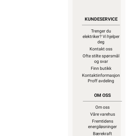
KUNDESERVICE
Trenger du
elektriker? Vi hjelper
deg
Kontakt oss
Ofte stilte spørsmål
og svar
Finn butikk
Kontaktinformasjon
Proff avdeling
OM OSS
Om oss
Våre varehus
Fremtidens
energiløsninger
Bærekraft