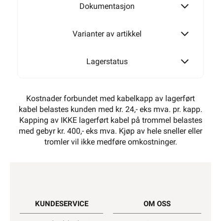
Dokumentasjon
Varianter av artikkel
Lagerstatus
Kostnader forbundet med kabelkapp av lagerført
kabel belastes kunden med kr. 24,- eks mva. pr. kapp.
Kapping av IKKE lagerført kabel på trommel belastes
med gebyr kr. 400,- eks mva. Kjøp av hele sneller eller
tromler vil ikke medføre omkostninger.
KUNDESERVICE
OM OSS