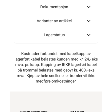
Dokumentasjon
Varianter av artikkel
Lagerstatus
Kostnader forbundet med kabelkapp av
lagerført kabel belastes kunden med kr. 24,- eks
mva. pr. kapp. Kapping av IKKE lagerført kabel
på trommel belastes med gebyr kr. 400,- eks
mva. Kjøp av hele sneller eller tromler vil ikke
medføre omkostninger.