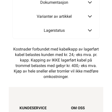
Dokumentasjon
Varianter av artikkel
Lagerstatus
Kostnader forbundet med kabelkapp av lagerført
kabel belastes kunden med kr. 24,- eks mva. pr.
kapp. Kapping av IKKE lagerført kabel på
trommel belastes med gebyr kr. 400,- eks mva.
Kjøp av hele sneller eller tromler vil ikke medføre
omkostninger.
KUNDESERVICE
OM OSS