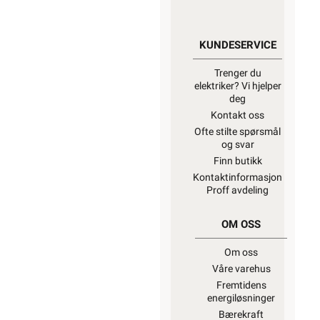
KUNDESERVICE
Trenger du
elektriker? Vi hjelper
deg
Kontakt oss
Ofte stilte spørsmål
og svar
Finn butikk
Kontaktinformasjon
Proff avdeling
OM OSS
Om oss
Våre varehus
Fremtidens
energiløsninger
Bærekraft