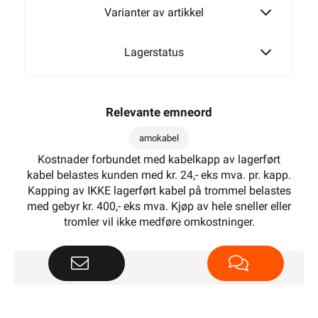
Varianter av artikkel
25mm²
Lagerstatus
Relevante emneord
amokabel
Kostnader forbundet med kabelkapp av lagerført
kabel belastes kunden med kr. 24,- eks mva. pr. kapp.
Kapping av IKKE lagerført kabel på trommel belastes
med gebyr kr. 400,- eks mva. Kjøp av hele sneller eller
tromler vil ikke medføre omkostninger.
KUNDESERVICE
OM OSS