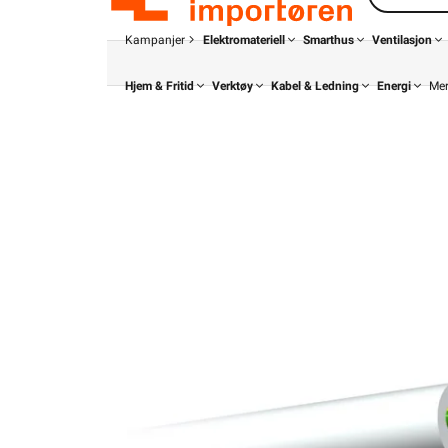
Kampanjer
Elektromateriell
Smarthus
Ventilasjon
Hjem & Fritid
Verktøy
Kabel & Ledning
Energi
Me