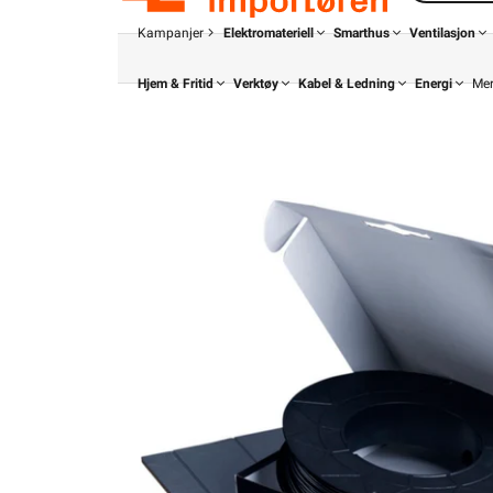
Kampanjer
Elektromateriell
Smarthus
Ventilasjon
Hjem & Fritid
Verktøy
Kabel & Ledning
Energi
Me