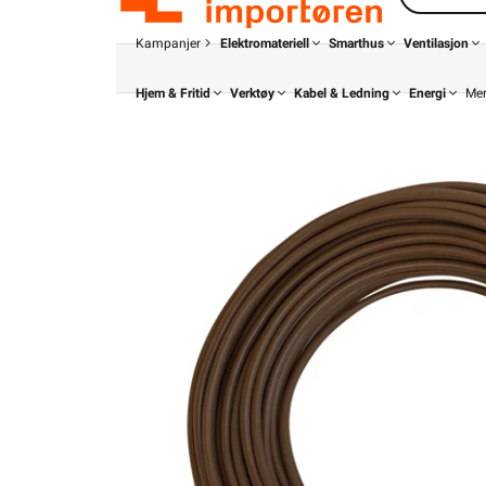
Kampanjer
Elektromateriell
Smarthus
Ventilasjon
Hjem & Fritid
Verktøy
Kabel & Ledning
Energi
Me