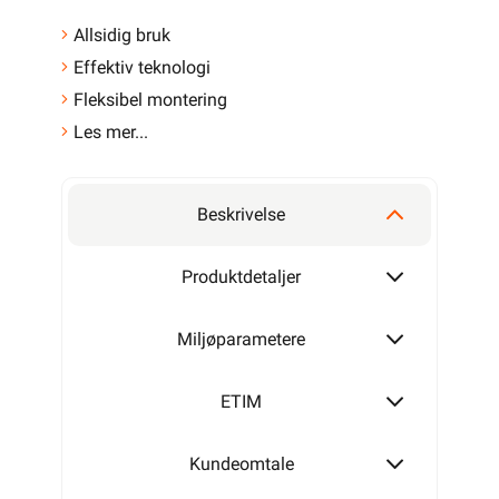
Allsidig bruk
Effektiv teknologi
Fleksibel montering
Les mer...
Beskrivelse
Produktdetaljer
Miljøparametere
ETIM
Kundeomtale