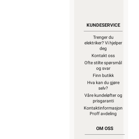
KUNDESERVICE
Trenger du
elektriker? Vi hjelper
deg
Kontakt oss
Ofte stilte spørsmål
og svar
Finn butikk
Hva kan du gjøre
selv?
Våre kundeløfter og
prisgaranti
Kontaktinformasjon
Proff avdeling
OM OSS