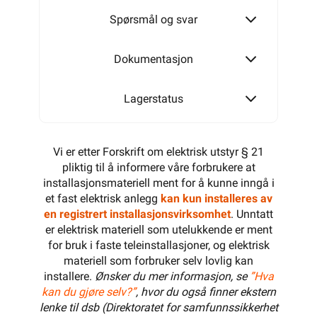
Spørsmål og svar
Dokumentasjon
Lagerstatus
Vi er etter Forskrift om elektrisk utstyr § 21
pliktig til å informere våre forbrukere at
installasjonsmateriell ment for å kunne inngå i
et fast elektrisk anlegg
kan kun installeres av
en registrert installasjonsvirksomhet
. Unntatt
er elektrisk materiell som utelukkende er ment
for bruk i faste teleinstallasjoner, og elektrisk
materiell som forbruker selv lovlig kan
installere.
Ønsker du mer informasjon, se
”Hva
kan du gjøre selv?”
, hvor du også finner ekstern
lenke til dsb (Direktoratet for samfunnssikkerhet