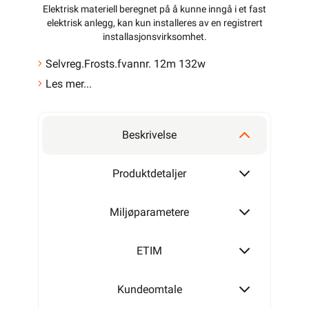
Elektrisk materiell beregnet på å kunne inngå i et fast
elektrisk anlegg, kan kun installeres av en registrert
installasjonsvirksomhet
.
Selvreg.Frosts.fvannr. 12m 132w
Les mer...
Beskrivelse
Produktdetaljer
Miljøparametere
ETIM
Kundeomtale