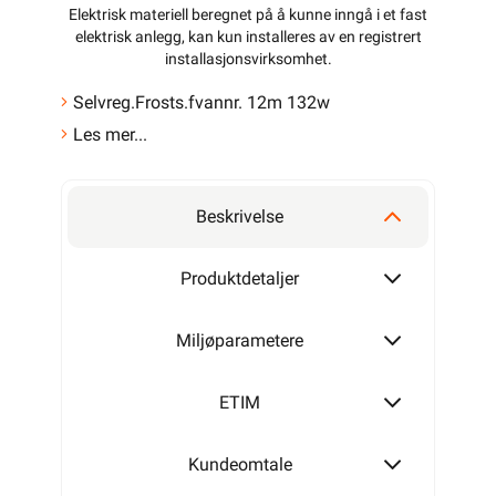
Elektrisk materiell beregnet på å kunne inngå i et fast
elektrisk anlegg, kan kun installeres av en registrert
installasjonsvirksomhet
.
Selvreg.Frosts.fvannr. 12m 132w
Les mer...
Beskrivelse
Produktdetaljer
Miljøparametere
ETIM
Kundeomtale