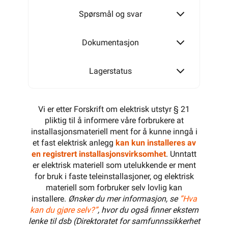
Spørsmål og svar
Dokumentasjon
Lagerstatus
Vi er etter Forskrift om elektrisk utstyr § 21
pliktig til å informere våre forbrukere at
installasjonsmateriell ment for å kunne inngå i
et fast elektrisk anlegg
kan kun installeres av
en registrert installasjonsvirksomhet
. Unntatt
er elektrisk materiell som utelukkende er ment
for bruk i faste teleinstallasjoner, og elektrisk
materiell som forbruker selv lovlig kan
installere.
Ønsker du mer informasjon, se
”Hva
kan du gjøre selv?”
, hvor du også finner ekstern
lenke til dsb (Direktoratet for samfunnssikkerhet