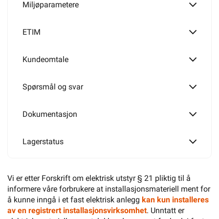
Miljøparametere
ETIM
Kundeomtale
Spørsmål og svar
Dokumentasjon
Lagerstatus
Vi er etter Forskrift om elektrisk utstyr § 21 pliktig til å
informere våre forbrukere at installasjonsmateriell ment for
å kunne inngå i et fast elektrisk anlegg
kan kun installeres
av en registrert installasjonsvirksomhet
. Unntatt er