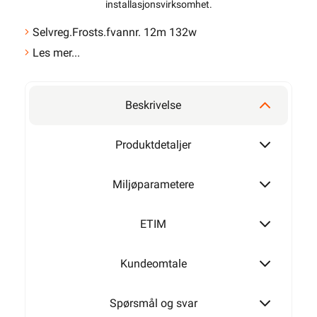
installasjonsvirksomhet
.
Selvreg.Frosts.fvannr. 12m 132w
Les mer...
Beskrivelse
Produktdetaljer
Miljøparametere
ETIM
Kundeomtale
Spørsmål og svar