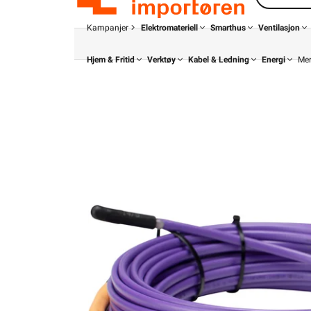
Kampanjer
Elektromateriell
Smarthus
Ventilasjon
Hjem & Fritid
Verktøy
Kabel & Ledning
Energi
Me