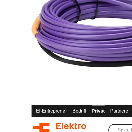
El-Entreprenør
Bedrift
Privat
Partnere