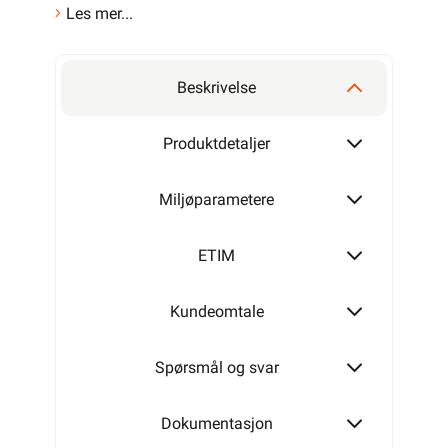
Les mer...
Beskrivelse
Produktdetaljer
Miljøparametere
ETIM
Kundeomtale
Spørsmål og svar
Dokumentasjon