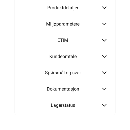
Produktdetaljer
Miljøparametere
ETIM
Kundeomtale
Spørsmål og svar
Dokumentasjon
Lagerstatus