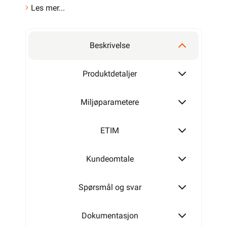
Les mer...
Beskrivelse
Produktdetaljer
Miljøparametere
ETIM
Kundeomtale
Spørsmål og svar
Dokumentasjon