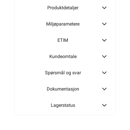
Produktdetaljer
Miljøparametere
ETIM
Kundeomtale
Spørsmål og svar
Dokumentasjon
Lagerstatus