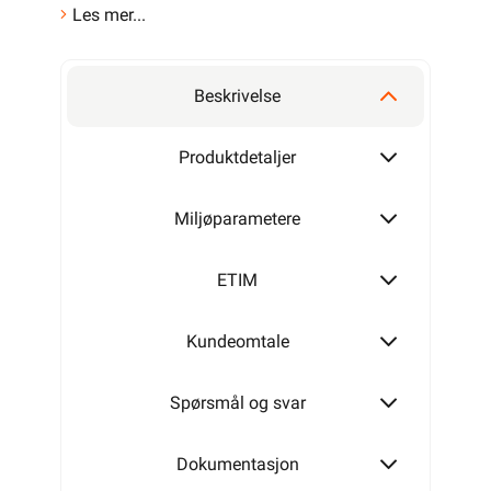
Les mer...
Beskrivelse
Produktdetaljer
Miljøparametere
ETIM
Kundeomtale
Spørsmål og svar
Dokumentasjon