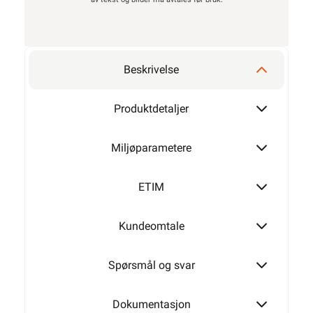
Beskrivelse
Produktdetaljer
Miljøparametere
ETIM
Kundeomtale
Spørsmål og svar
Dokumentasjon